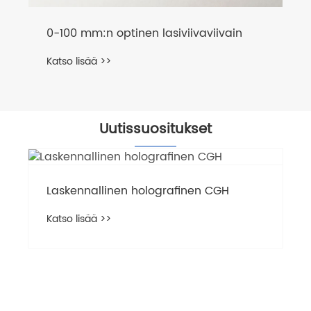
0-100 mm:n optinen lasiviivaviivain
Katso lisää >>
Uutissuositukset
Laskennallinen holografinen CGH
Katso lisää >>