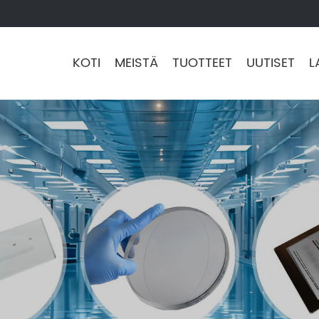
KOTI
MEISTÄ
TUOTTEET
UUTISET
L