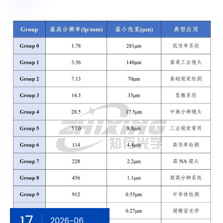
17
2026-06