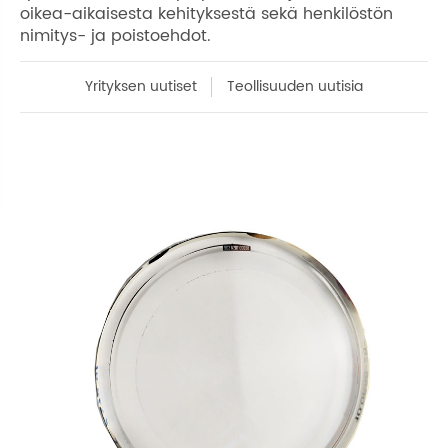
oikea-aikaisesta kehityksestä sekä henkilöstön
nimitys- ja poistoehdot.
Yrityksen uutiset
Teollisuuden uutisia